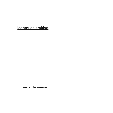
Iconos de archivo
Iconos de anime