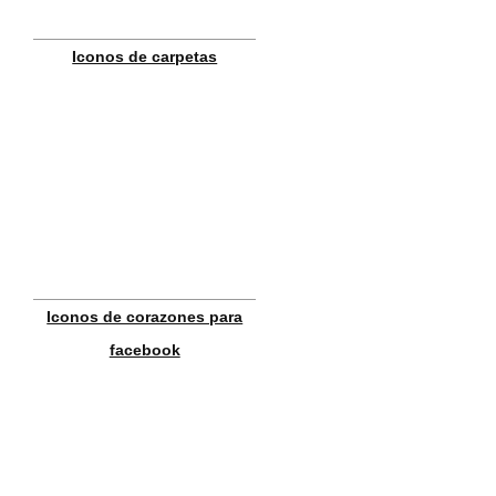
Iconos de carpetas
Iconos de corazones para
facebook