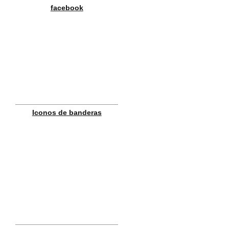
facebook
Iconos de banderas