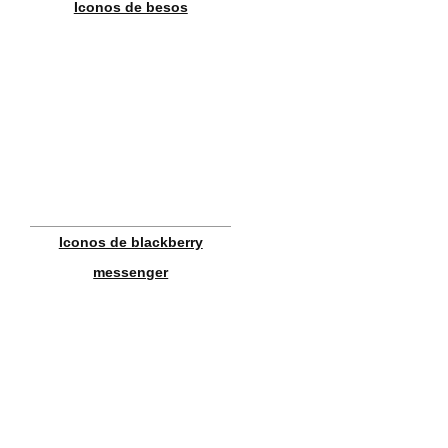
Iconos de besos
Iconos de blackberry
messenger