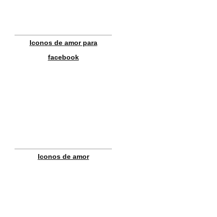
Iconos de amor para
facebook
Iconos de amor