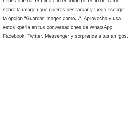
tienes que hacer click con el botón derecho del ratón
sobre la imagen que quieras descargar y luego escoger
la opción "Guardar imagen como...". Aprovecha y usa
estos xperia en tus conversaciones de WhatsApp,
Facebook, Twitter, Messenger y sorprende a tus amigos.