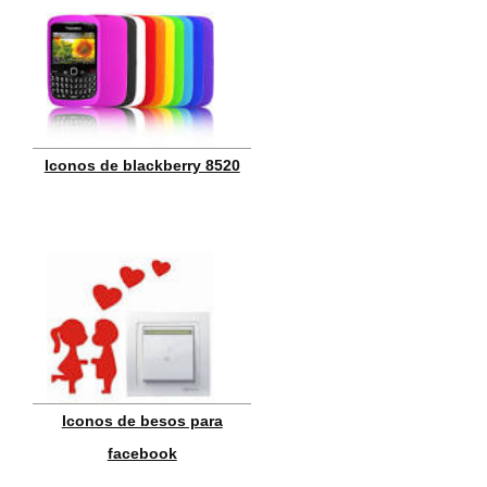
Iconos de blackberry 8520
Iconos de besos para
facebook