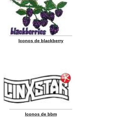
Iconos de blackberry
Iconos de bbm