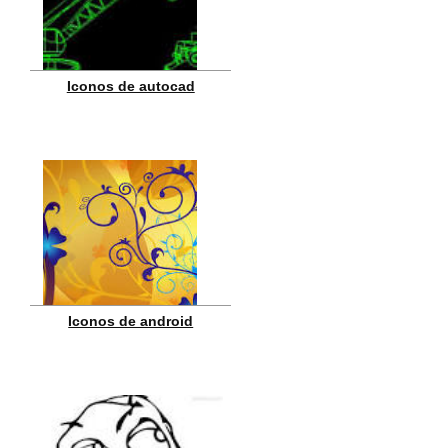
Iconos de autocad
Iconos de android