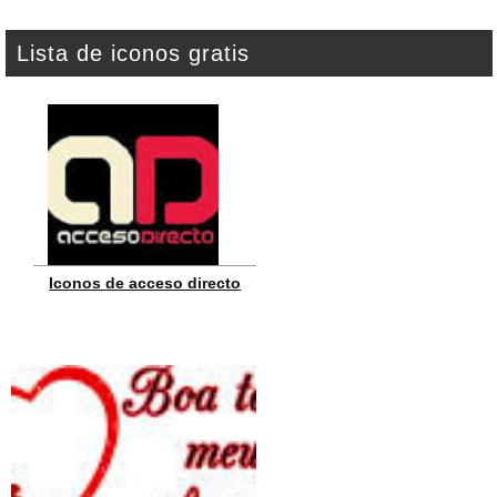
Lista de iconos gratis
Iconos de acceso directo