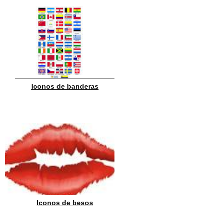
Iconos de banderas
Iconos de besos