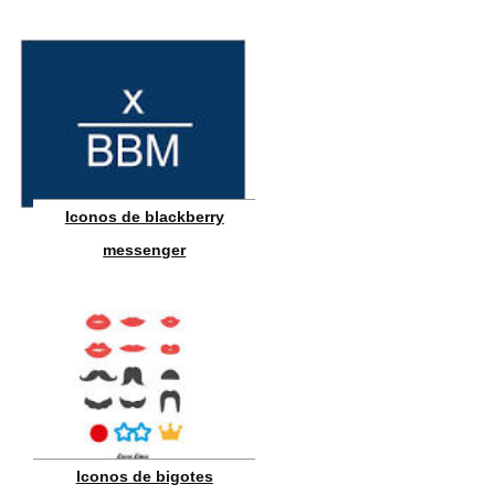
Iconos de blackberry
messenger
Iconos de bigotes