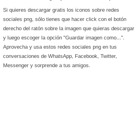
Si quieres descargar gratis los iconos sobre redes
sociales png, sólo tienes que hacer click con el botón
derecho del ratón sobre la imagen que quieras descargar
y luego escoger la opción "Guardar imagen como...".
Aprovecha y usa estos redes sociales png en tus
conversaciones de WhatsApp, Facebook, Twitter,
Messenger y sorprende a tus amigos.