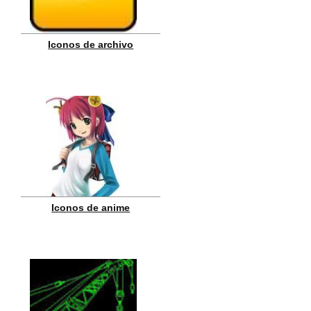
Iconos de archivo
Iconos de anime