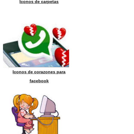
Iconos de carpetas
Iconos de corazones para
facebook