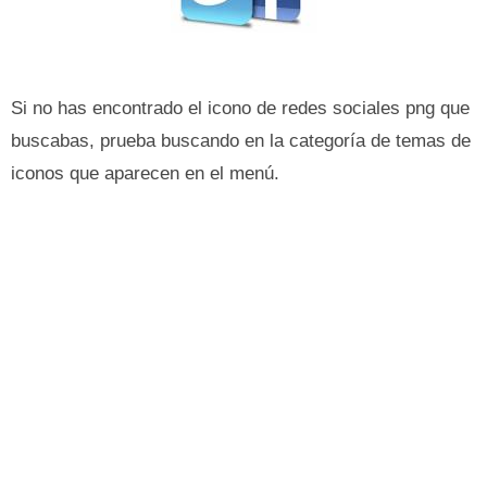
Si no has encontrado el icono de redes sociales png que
buscabas, prueba buscando en la categoría de temas de
iconos que aparecen en el menú.