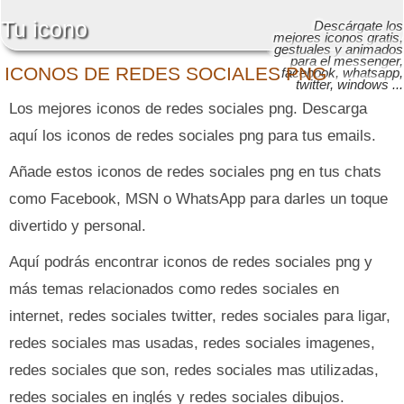
Tu icono
Descárgate los
mejores iconos gratis,
gestuales y animados
para el messenger,
ICONOS DE REDES SOCIALES PNG
facebook, whatsapp,
twitter, windows ...
Los mejores iconos de redes sociales png. Descarga
aquí los iconos de redes sociales png para tus emails.
Añade estos iconos de redes sociales png en tus chats
como Facebook, MSN o WhatsApp para darles un toque
divertido y personal.
Aquí podrás encontrar iconos de redes sociales png y
más temas relacionados como redes sociales en
internet, redes sociales twitter, redes sociales para ligar,
redes sociales mas usadas, redes sociales imagenes,
redes sociales que son, redes sociales mas utilizadas,
redes sociales en inglés y redes sociales dibujos.