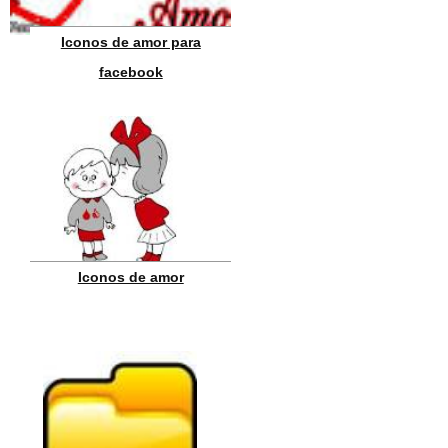
Iconos de amor para
facebook
Iconos de amor