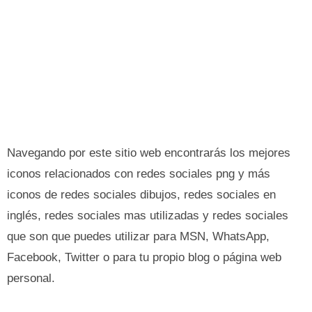
Navegando por este sitio web encontrarás los mejores
iconos relacionados con redes sociales png y más
iconos de redes sociales dibujos, redes sociales en
inglés, redes sociales mas utilizadas y redes sociales
que son que puedes utilizar para MSN, WhatsApp,
Facebook, Twitter o para tu propio blog o página web
personal.