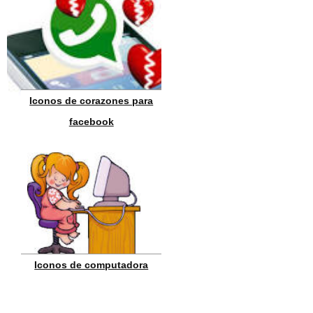
Iconos de corazones para
facebook
Iconos de computadora