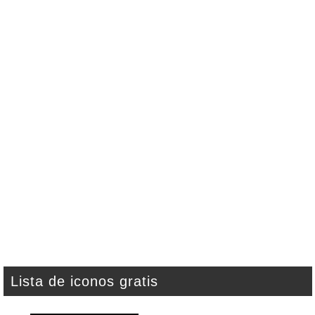
Lista de iconos gratis