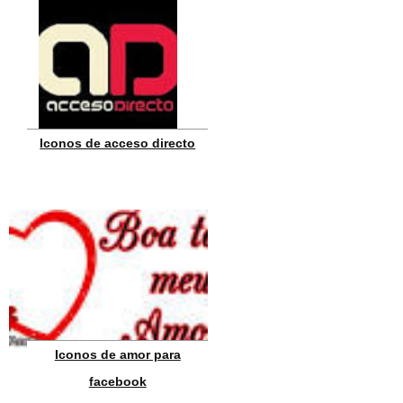
Iconos de acceso directo
Iconos de amor para
facebook