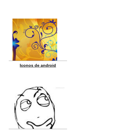
Iconos de android