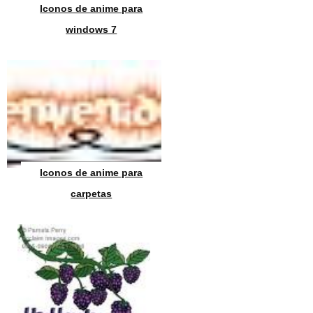
Iconos de anime para
windows 7
Iconos de anime para
carpetas