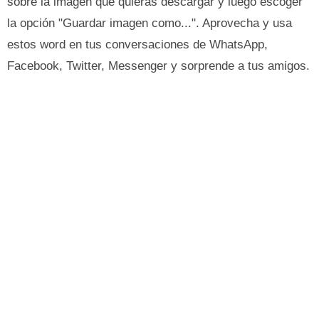
sobre la imagen que quieras descargar y luego escoger
la opción "Guardar imagen como...". Aprovecha y usa
estos word en tus conversaciones de WhatsApp,
Facebook, Twitter, Messenger y sorprende a tus amigos.