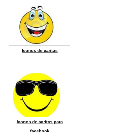
Iconos de caritas
Iconos de caritas para
facebook