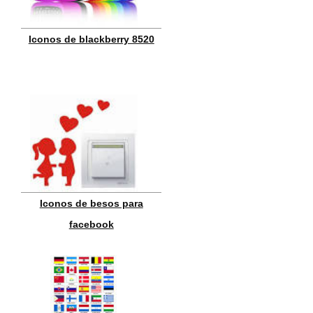
Iconos de blackberry 8520
Iconos de besos para
facebook