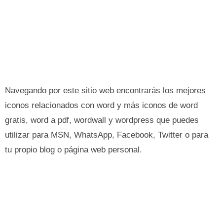
Navegando por este sitio web encontrarás los mejores
iconos relacionados con word y más iconos de word
gratis, word a pdf, wordwall y wordpress que puedes
utilizar para MSN, WhatsApp, Facebook, Twitter o para
tu propio blog o página web personal.