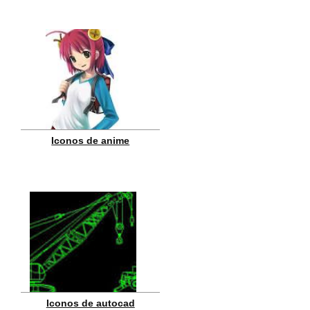
Iconos de anime
Iconos de autocad