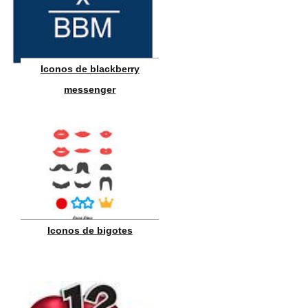
Iconos de blackberry
messenger
Iconos de bigotes