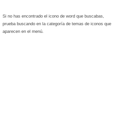
Si no has encontrado el icono de word que buscabas,
prueba buscando en la categoría de temas de iconos que
aparecen en el menú.