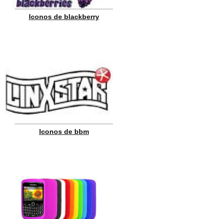
Iconos de blackberry
Iconos de bbm