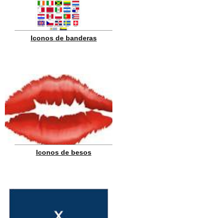
Iconos de banderas
Iconos de besos