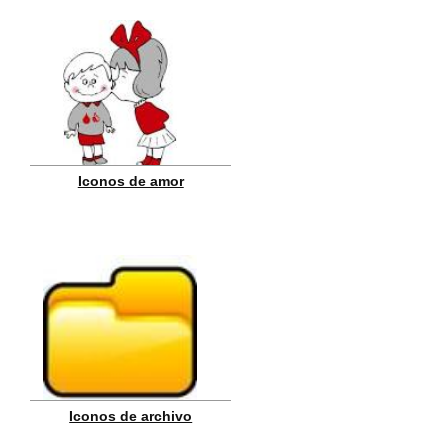
Iconos de amor
Iconos de archivo