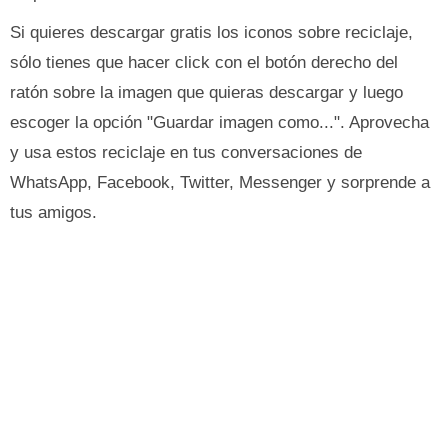
Si quieres descargar gratis los iconos sobre reciclaje,
sólo tienes que hacer click con el botón derecho del
ratón sobre la imagen que quieras descargar y luego
escoger la opción "Guardar imagen como...". Aprovecha
y usa estos reciclaje en tus conversaciones de
WhatsApp, Facebook, Twitter, Messenger y sorprende a
tus amigos.