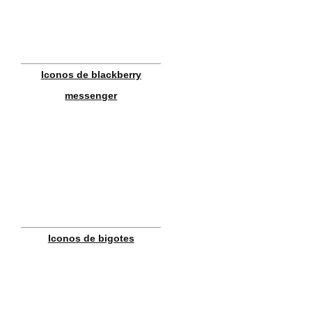
Iconos de blackberry
messenger
Iconos de bigotes