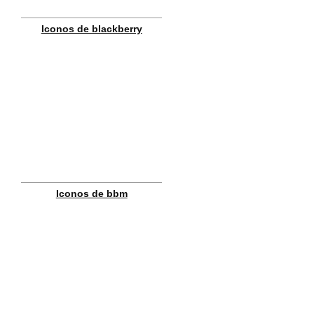
Iconos de blackberry
Iconos de bbm