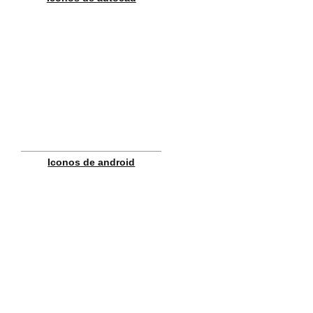
Iconos de android