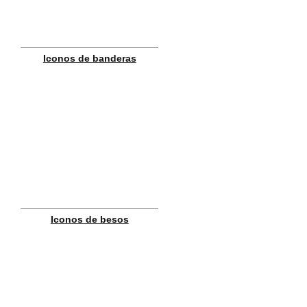
Iconos de banderas
Iconos de besos