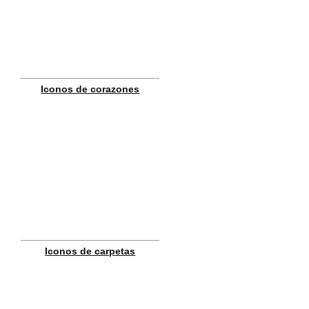
Iconos de corazones
Iconos de carpetas