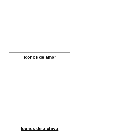
Iconos de amor
Iconos de archivo