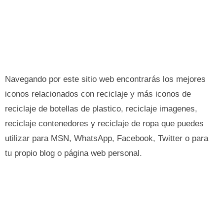
Navegando por este sitio web encontrarás los mejores
iconos relacionados con reciclaje y más iconos de
reciclaje de botellas de plastico, reciclaje imagenes,
reciclaje contenedores y reciclaje de ropa que puedes
utilizar para MSN, WhatsApp, Facebook, Twitter o para
tu propio blog o página web personal.