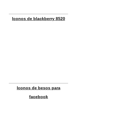
Iconos de blackberry 8520
Iconos de besos para
facebook