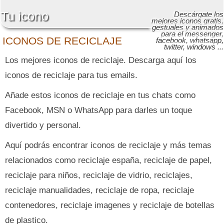
Tu icono
Descárgate los
mejores iconos gratis,
gestuales y animados
para el messenger,
ICONOS DE RECICLAJE
facebook, whatsapp,
twitter, windows ...
Los mejores iconos de reciclaje. Descarga aquí los
iconos de reciclaje para tus emails.
Añade estos iconos de reciclaje en tus chats como
Facebook, MSN o WhatsApp para darles un toque
divertido y personal.
Aquí podrás encontrar iconos de reciclaje y más temas
relacionados como reciclaje españa, reciclaje de papel,
reciclaje para niños, reciclaje de vidrio, reciclajes,
reciclaje manualidades, reciclaje de ropa, reciclaje
contenedores, reciclaje imagenes y reciclaje de botellas
de plastico.