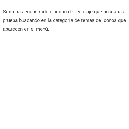
Si no has encontrado el icono de reciclaje que buscabas,
prueba buscando en la categoría de temas de iconos que
aparecen en el menú.