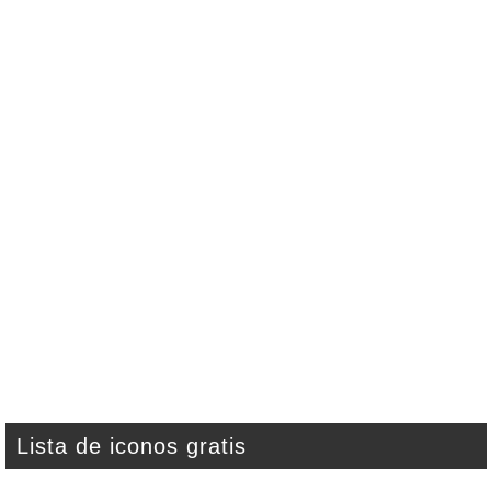
Lista de iconos gratis