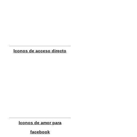
Iconos de acceso directo
Iconos de amor para
facebook