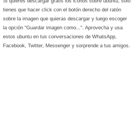
Si quieres descargar gratis los iconos sobre ubuntu, sólo
tienes que hacer click con el botón derecho del ratón
sobre la imagen que quieras descargar y luego escoger
la opción "Guardar imagen como...". Aprovecha y usa
estos ubuntu en tus conversaciones de WhatsApp,
Facebook, Twitter, Messenger y sorprende a tus amigos.