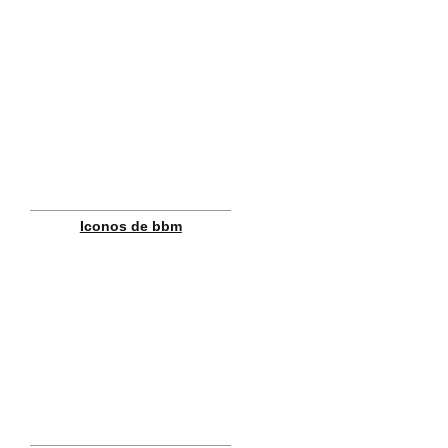
Iconos de bbm