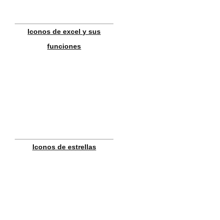
Iconos de excel y sus
funciones
Iconos de estrellas