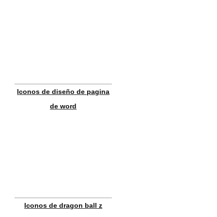
Iconos de diseño de pagina
de word
Iconos de dragon ball z