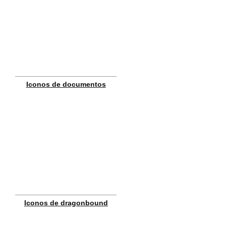
Iconos de documentos
Iconos de dragonbound