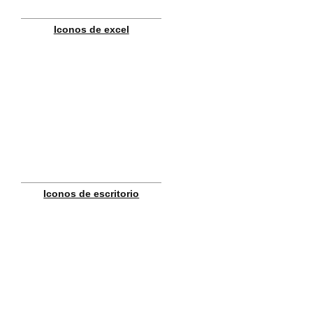
Iconos de excel
Iconos de escritorio