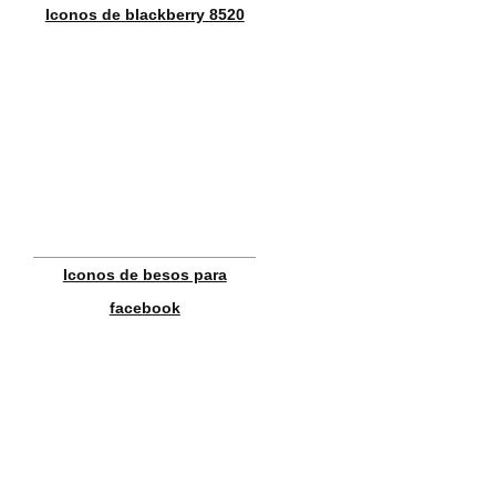
Iconos de blackberry 8520
Iconos de besos para
facebook