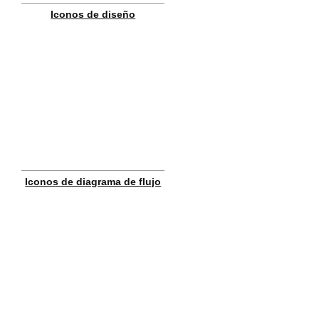
Iconos de diseño
Iconos de diagrama de flujo