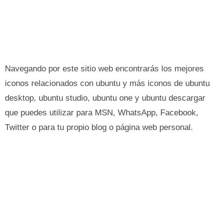
Navegando por este sitio web encontrarás los mejores
iconos relacionados con ubuntu y más iconos de ubuntu
desktop, ubuntu studio, ubuntu one y ubuntu descargar
que puedes utilizar para MSN, WhatsApp, Facebook,
Twitter o para tu propio blog o página web personal.