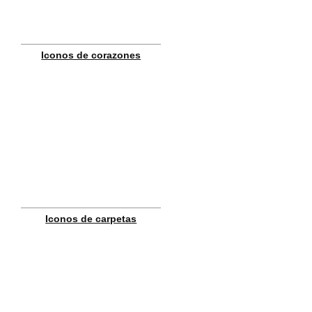
Iconos de corazones
Iconos de carpetas