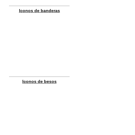
Iconos de banderas
Iconos de besos