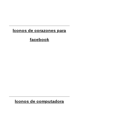
Iconos de corazones para
facebook
Iconos de computadora