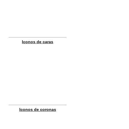
Iconos de caras
Iconos de coronas