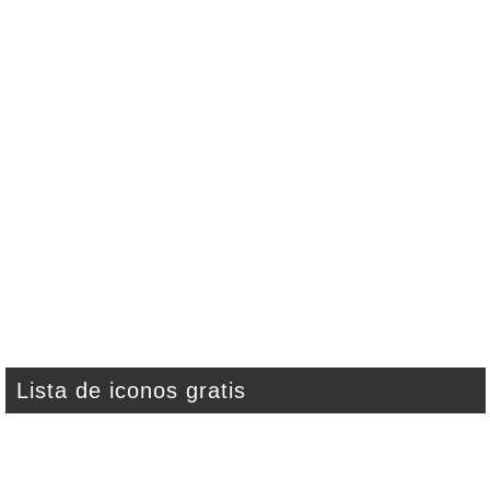
Lista de iconos gratis