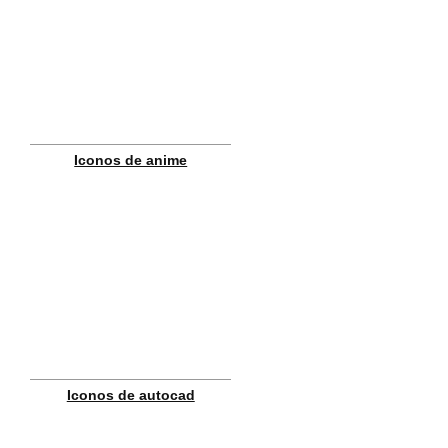
Iconos de anime
Iconos de autocad