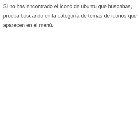
Si no has encontrado el icono de ubuntu que buscabas,
prueba buscando en la categoría de temas de iconos que
aparecen en el menú.