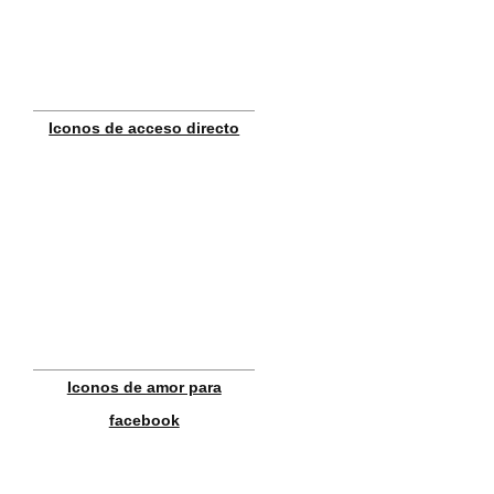
Iconos de acceso directo
Iconos de amor para
facebook