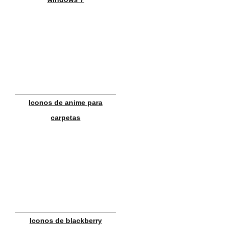
Iconos de anime para
carpetas
Iconos de blackberry