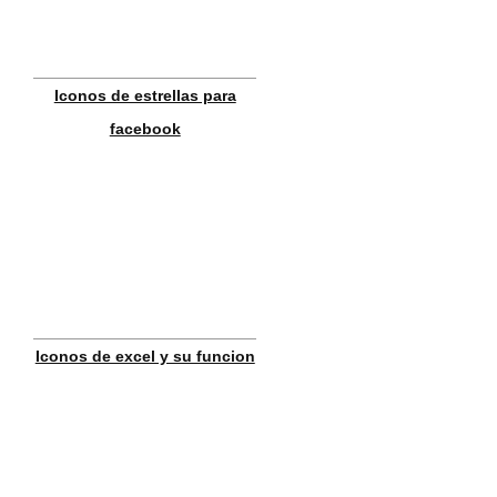
Iconos de estrellas para
facebook
Iconos de excel y su funcion