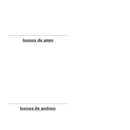
Iconos de amor
Iconos de archivo