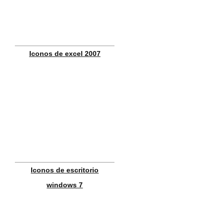
Iconos de excel 2007
Iconos de escritorio
windows 7