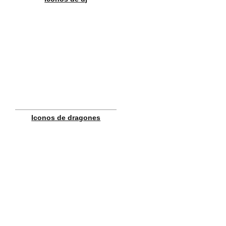
Iconos de dragones