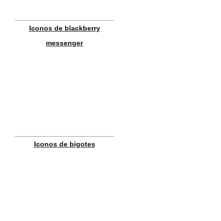
Iconos de blackberry
messenger
Iconos de bigotes