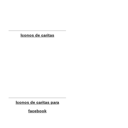
Iconos de caritas
Iconos de caritas para
facebook