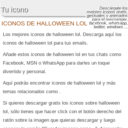
Tu icono
Descárgate los
mejores iconos gratis,
gestuales y animados
para el messenger,
ICONOS DE HALLOWEEN LOL
facebook, whatsapp,
twitter, windows ...
Los mejores iconos de halloween lol. Descarga aquí los
iconos de halloween lol para tus emails.
Añade estos iconos de halloween lol en tus chats como
Facebook, MSN o WhatsApp para darles un toque
divertido y personal.
Aquí podrás encontrar iconos de halloween lol y más
temas relacionados como .
Si quieres descargar gratis los iconos sobre halloween
lol, sólo tienes que hacer click con el botón derecho del
ratón sobre la imagen que quieras descargar y luego