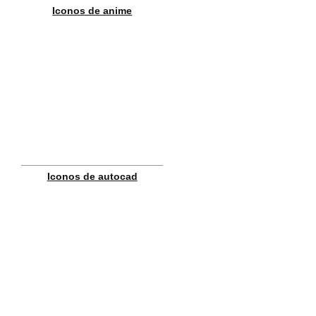
Iconos de anime
Iconos de autocad