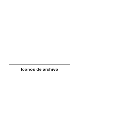
Iconos de archivo