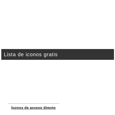
Lista de iconos gratis
Iconos de acceso directo