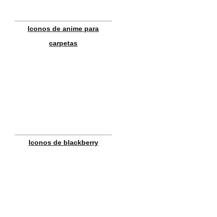
Iconos de anime para
carpetas
Iconos de blackberry