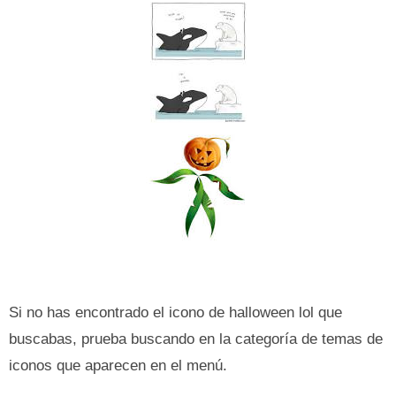
Si no has encontrado el icono de halloween lol que
buscabas, prueba buscando en la categoría de temas de
iconos que aparecen en el menú.