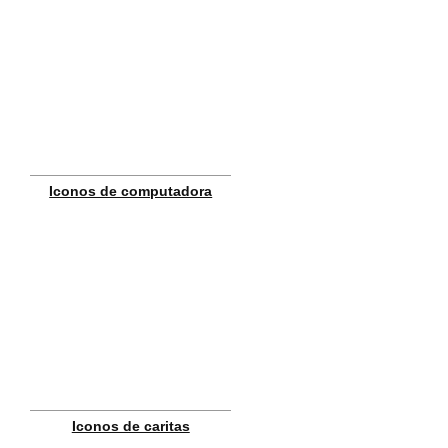
Iconos de computadora
Iconos de caritas