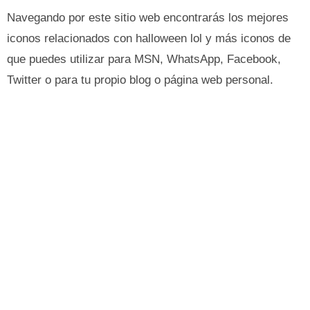
Navegando por este sitio web encontrarás los mejores
iconos relacionados con halloween lol y más iconos de
que puedes utilizar para MSN, WhatsApp, Facebook,
Twitter o para tu propio blog o página web personal.