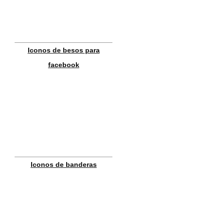
Iconos de besos para
facebook
Iconos de banderas