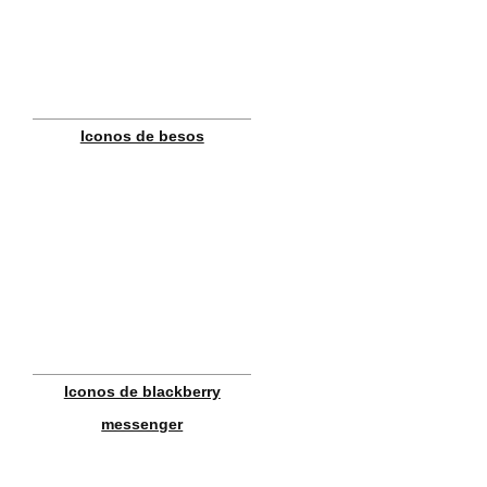
Iconos de besos
Iconos de blackberry
messenger