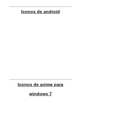
Iconos de android
Iconos de anime para
windows 7