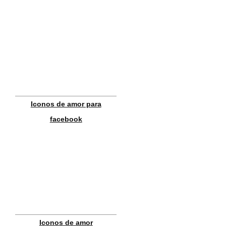
Iconos de amor para
facebook
Iconos de amor