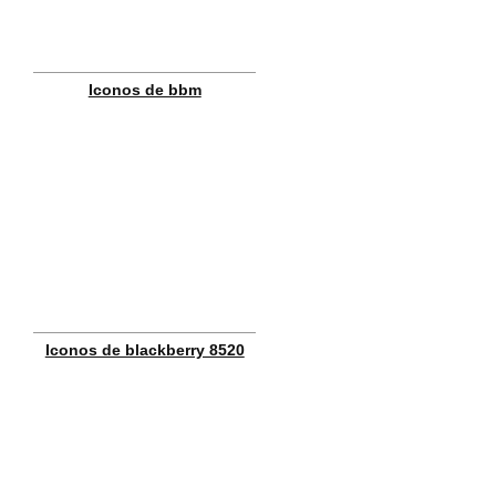
Iconos de bbm
Iconos de blackberry 8520