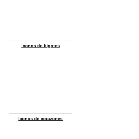
Iconos de bigotes
Iconos de corazones