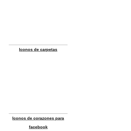
Iconos de carpetas
Iconos de corazones para
facebook