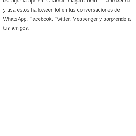
escoger la opción "Guardar imagen como...". Aprovecha
y usa estos halloween lol en tus conversaciones de
WhatsApp, Facebook, Twitter, Messenger y sorprende a
tus amigos.