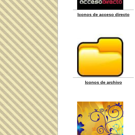
Iconos de acceso directo
Iconos de archivo