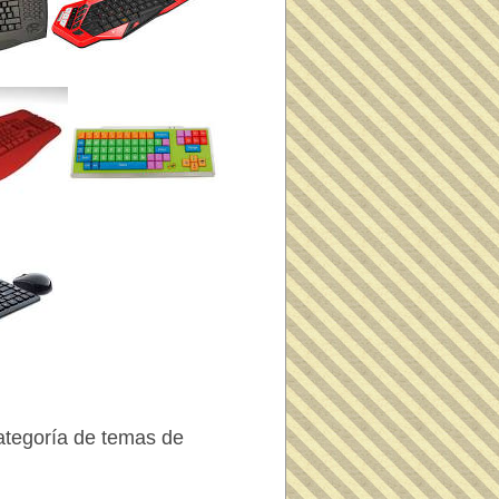
ategoría de temas de