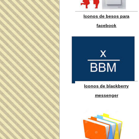
Iconos de besos para
facebook
Iconos de blackberry
messenger