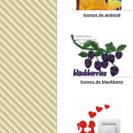
Iconos de android
Iconos de blackberry