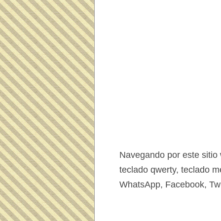
Navegando por este sitio
teclado qwerty, teclado m
WhatsApp, Facebook, Twit