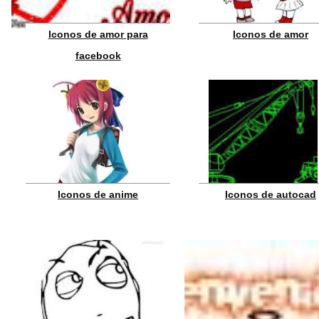
Iconos de amor para
Iconos de amor
facebook
Iconos de anime
Iconos de autocad