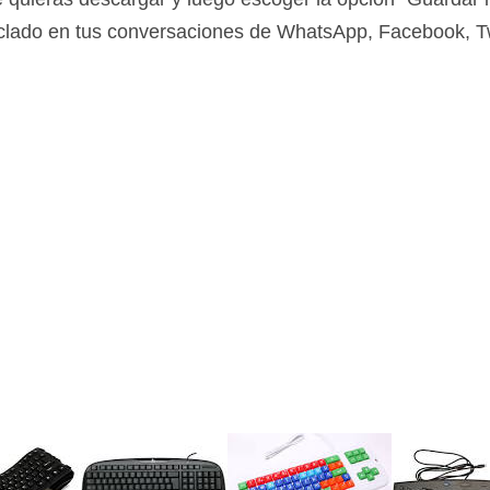
clado en tus conversaciones de WhatsApp, Facebook, Tw