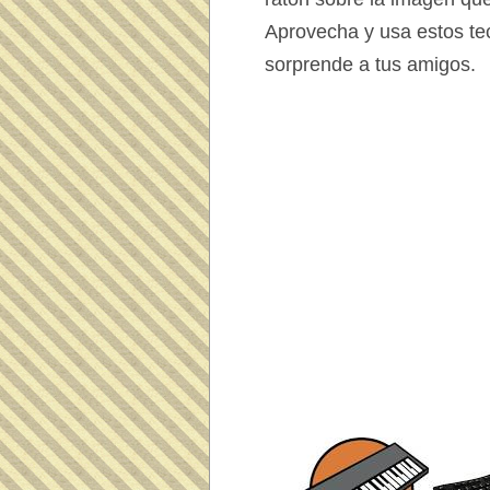
Aprovecha y usa estos te
sorprende a tus amigos.