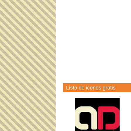
Lista de iconos gratis