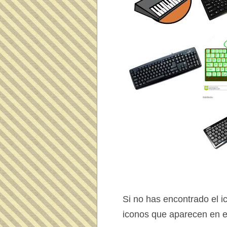
Si no has encontrado el 
iconos que aparecen en e