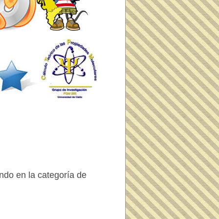
ndo en la categoría de