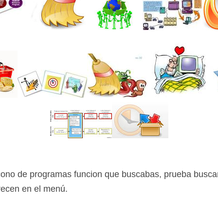
icono de programas funcion que buscabas, prueba busca
recen en el menú.