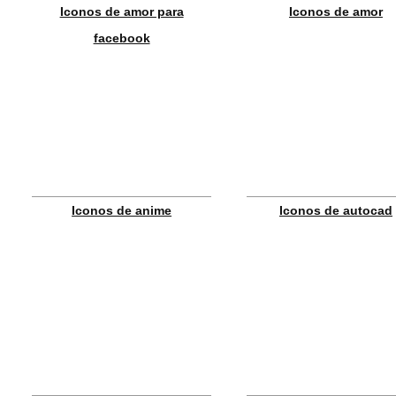
Iconos de amor para
Iconos de amor
facebook
Iconos de anime
Iconos de autocad