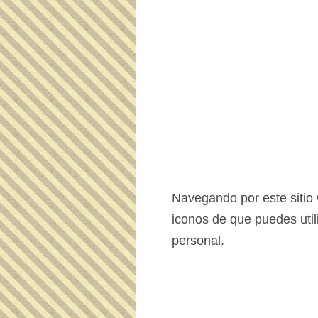
Navegando por este sitio
iconos de que puedes uti
personal.