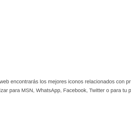
 web encontrarás los mejores iconos relacionados con 
lizar para MSN, WhatsApp, Facebook, Twitter o para tu 