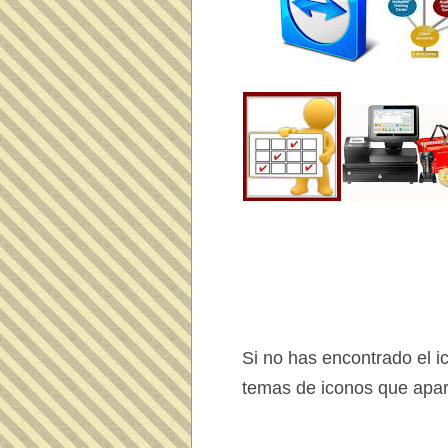
Si no has encontrado el 
temas de iconos que apa