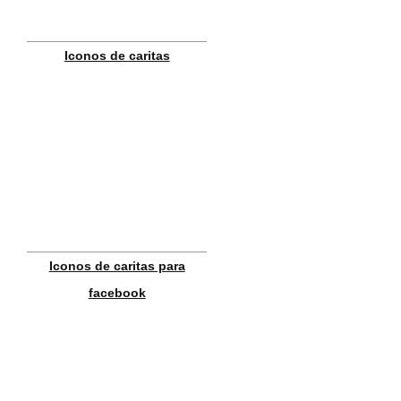
Iconos de caritas
Iconos de caritas para
facebook