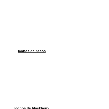
Iconos de besos
Iconos de blackberry