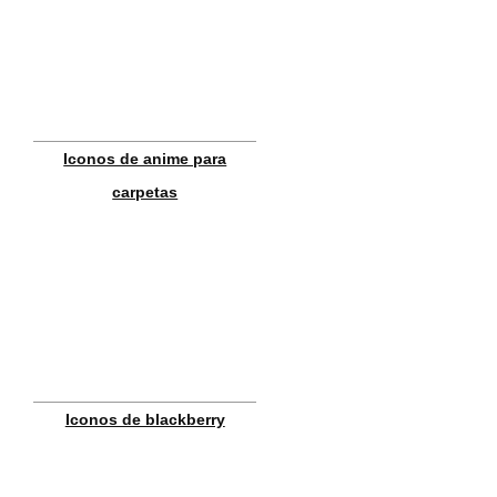
Iconos de anime para
carpetas
Iconos de blackberry