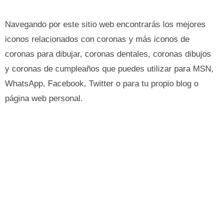
Navegando por este sitio web encontrarás los mejores
iconos relacionados con coronas y más iconos de
coronas para dibujar, coronas dentales, coronas dibujos
y coronas de cumpleaños que puedes utilizar para MSN,
WhatsApp, Facebook, Twitter o para tu propio blog o
página web personal.