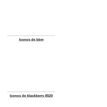
Iconos de bbm
Iconos de blackberry 8520