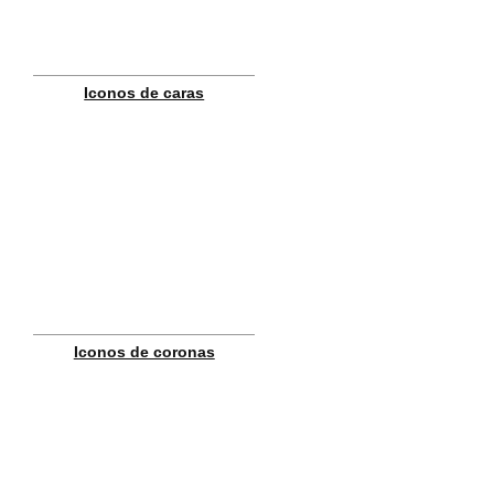
Iconos de caras
Iconos de coronas