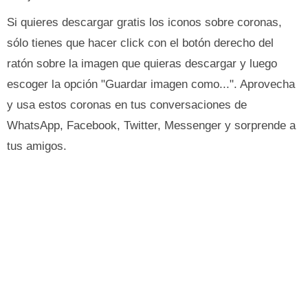
Si quieres descargar gratis los iconos sobre coronas,
sólo tienes que hacer click con el botón derecho del
ratón sobre la imagen que quieras descargar y luego
escoger la opción "Guardar imagen como...". Aprovecha
y usa estos coronas en tus conversaciones de
WhatsApp, Facebook, Twitter, Messenger y sorprende a
tus amigos.