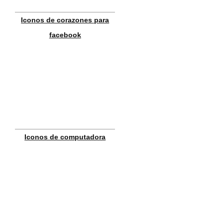
Iconos de corazones para
facebook
Iconos de computadora