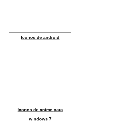
Iconos de android
Iconos de anime para
windows 7