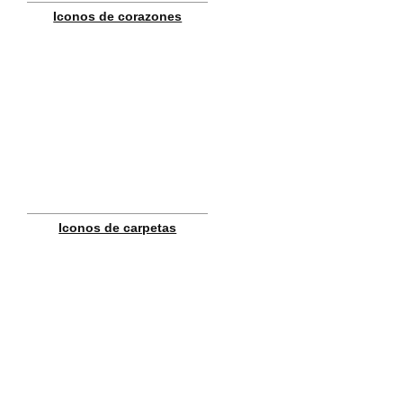
Iconos de corazones
Iconos de carpetas