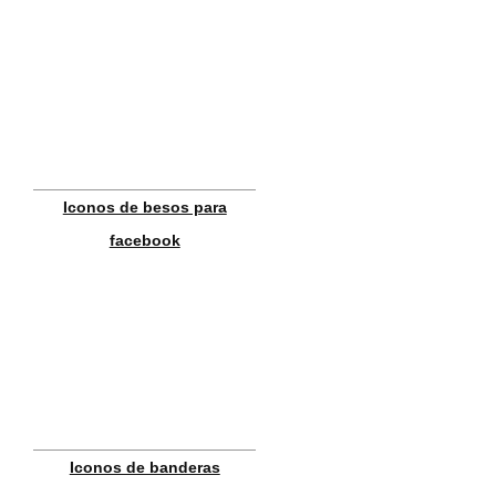
Iconos de besos para
facebook
Iconos de banderas