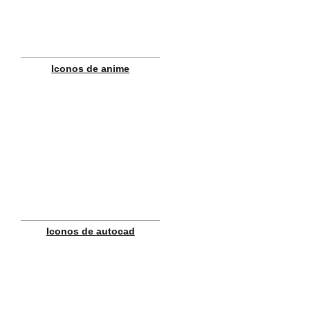
Iconos de anime
Iconos de autocad