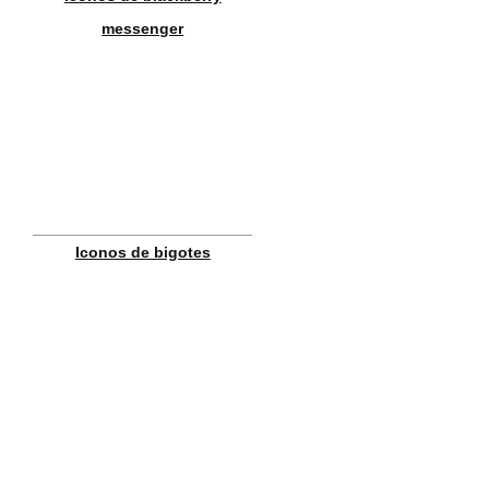
messenger
Iconos de bigotes