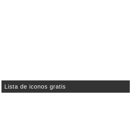
Lista de iconos gratis