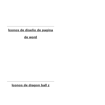
Iconos de diseño de pagina
de word
Iconos de dragon ball z