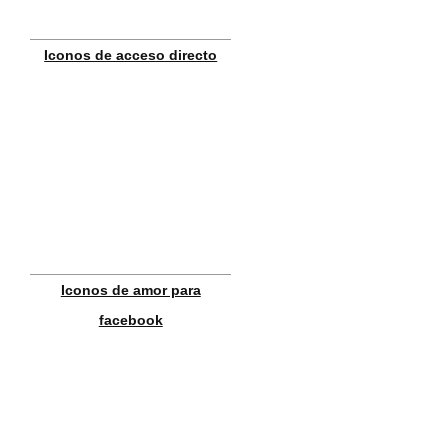
Iconos de acceso directo
Iconos de amor para
facebook