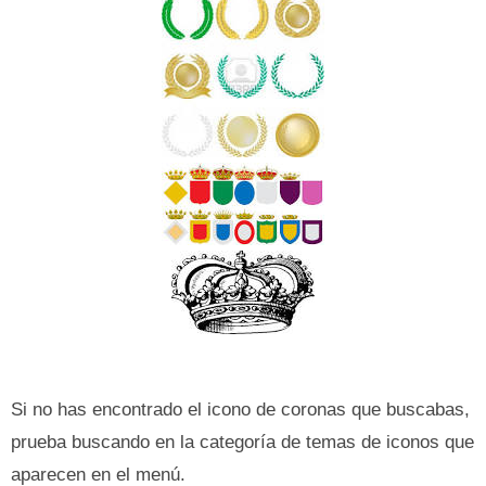
Si no has encontrado el icono de coronas que buscabas,
prueba buscando en la categoría de temas de iconos que
aparecen en el menú.