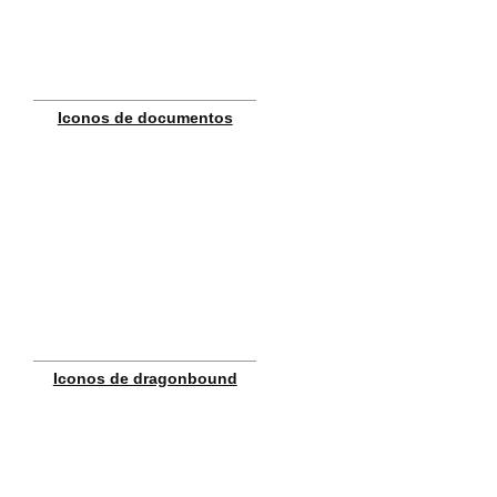
Iconos de documentos
Iconos de dragonbound