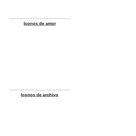
Iconos de amor
Iconos de archivo