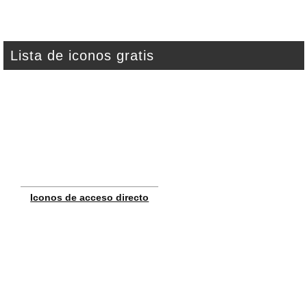
Lista de iconos gratis
Iconos de acceso directo