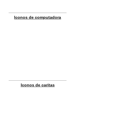
Iconos de computadora
Iconos de caritas