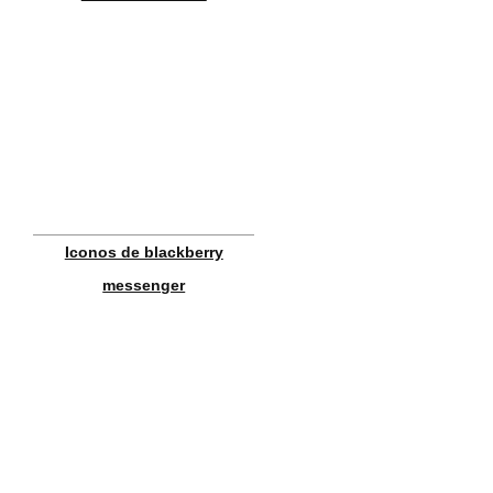
Iconos de blackberry
messenger