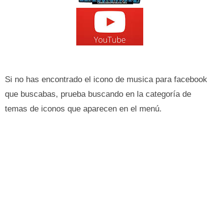
Si no has encontrado el icono de musica para facebook
que buscabas, prueba buscando en la categoría de
temas de iconos que aparecen en el menú.