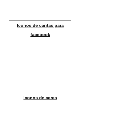
Iconos de caritas para
facebook
Iconos de caras