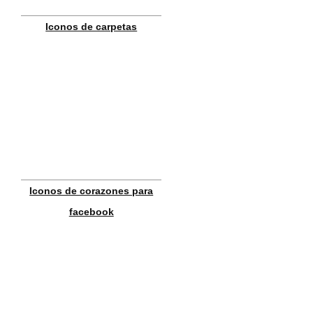
Iconos de carpetas
Iconos de corazones para
facebook