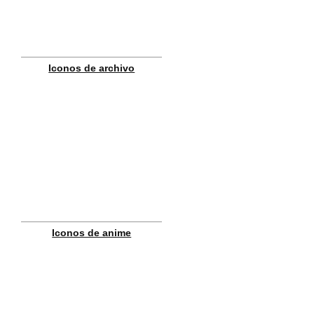
Iconos de archivo
Iconos de anime