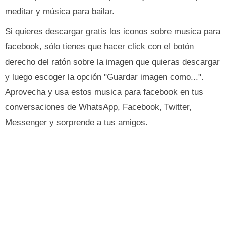
meditar y música para bailar.
Si quieres descargar gratis los iconos sobre musica para
facebook, sólo tienes que hacer click con el botón
derecho del ratón sobre la imagen que quieras descargar
y luego escoger la opción "Guardar imagen como...".
Aprovecha y usa estos musica para facebook en tus
conversaciones de WhatsApp, Facebook, Twitter,
Messenger y sorprende a tus amigos.