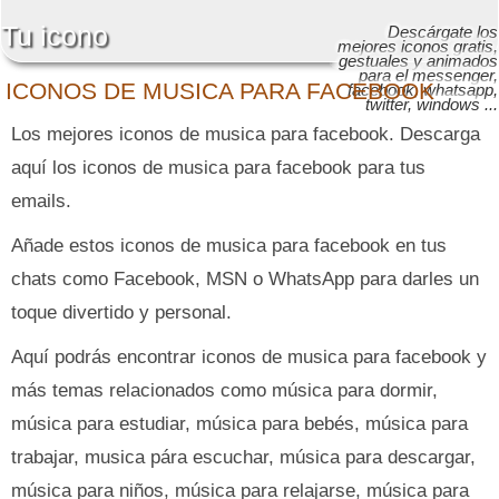
Tu icono
Descárgate los
mejores iconos gratis,
gestuales y animados
para el messenger,
ICONOS DE MUSICA PARA FACEBOOK
facebook, whatsapp,
twitter, windows ...
Los mejores iconos de musica para facebook. Descarga
aquí los iconos de musica para facebook para tus
emails.
Añade estos iconos de musica para facebook en tus
chats como Facebook, MSN o WhatsApp para darles un
toque divertido y personal.
Aquí podrás encontrar iconos de musica para facebook y
más temas relacionados como música para dormir,
música para estudiar, música para bebés, música para
trabajar, musica pára escuchar, música para descargar,
música para niños, música para relajarse, música para