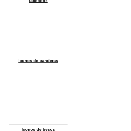
facebook
Iconos de banderas
Iconos de besos