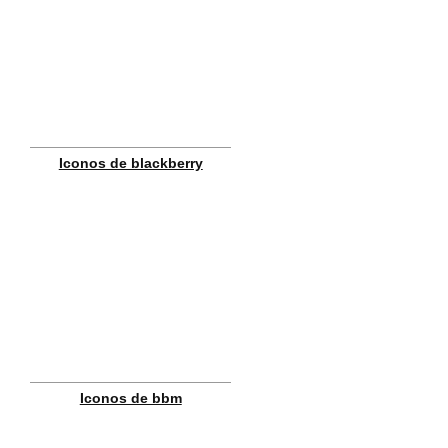
Iconos de blackberry
Iconos de bbm