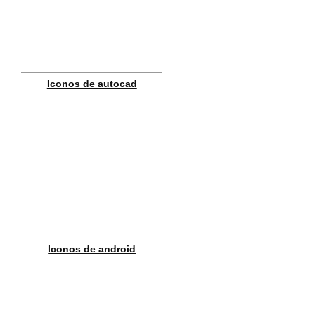
Iconos de autocad
Iconos de android