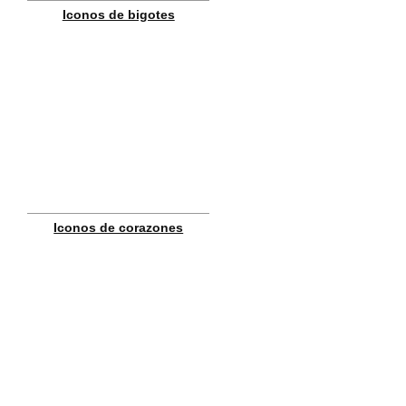
Iconos de bigotes
Iconos de corazones