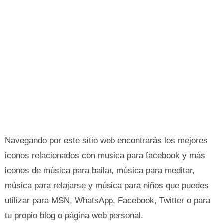
Navegando por este sitio web encontrarás los mejores
iconos relacionados con musica para facebook y más
iconos de música para bailar, música para meditar,
música para relajarse y música para niños que puedes
utilizar para MSN, WhatsApp, Facebook, Twitter o para
tu propio blog o página web personal.