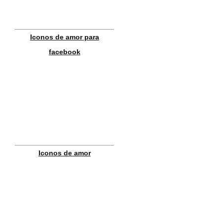
Iconos de amor para
facebook
Iconos de amor