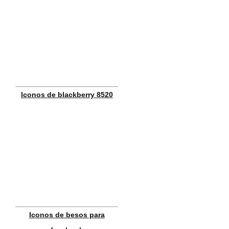
Iconos de blackberry 8520
Iconos de besos para