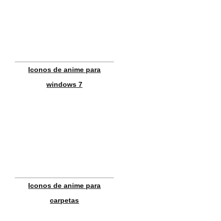
Iconos de anime para
windows 7
Iconos de anime para
carpetas